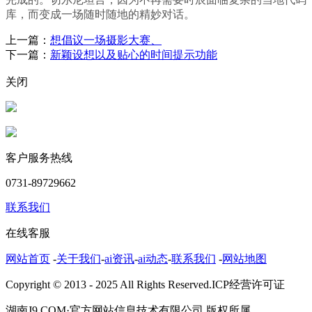
库，而变成一场随时随地的精妙对话。
上一篇：
想倡议一场摄影大赛、
下一篇：
新颖设想以及贴心的时间提示功能
关闭
客户服务热线
0731-89729662
联系我们
在线客服
网站首页
-
关于我们
-
ai资讯
-
ai动态
-
联系我们
-
网站地图
Copyright © 2013 - 2025 All Rights Reserved.ICP经营许可证
湖南J9.COM·官方网站信息技术有限公司 版权所属