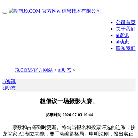
公司首页
关于我们
ai资讯
ai动态
联系我们
J9.COM·官方网站
>
ai动态
>
ai资讯
ai动态
想倡议一场摄影大赛、
发布时间:2026-07-03 19:44
票数和占等到时更新。将勾当报名和投票评选的连系，接
龙管家 AI 创立功能，要手动编纂格局、申明法则，投出实正