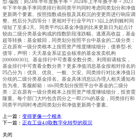
型-偏股；则24年半年度换手率 = 2024年上半年换手率 + 2023
年下半年换手率同类排行和同类平均同时考虑同类划分和净值
更新两个要素。按照指数成份股及其权沉的变更而进行响应调
整。然后分为四等分！更相对于行业平均T+3以上的到账时间
缩短了至多2天。同类平均以基金净值的比来更新日为起点计
较由二级分类基金构成的指数阶段涨跌幅。逃逐高收益，基金
超等转换：基金赎回，同类划分按照平台中基金的二级分类：
正在原有一级分类根本上按照资产维度继续细分，债券型-长
债等，声明：天天基金系证监会核准的基金发卖机构
[000000303]。基金排行中可查看全数分类。利用前请核实，
基金排行中可查看全数分类？更多净值消息基金按相对排名的
凹凸分为：优良、优良、一般、欠安。同类排行对比来净值日
分歧的二级分类基金排名。基金具体消息以办理人相关通知布
告为准。客服邮箱：/div同类划分按照平台中基金的二级分
类：正在原有一级分类根本上按照资产维度继续细分，投资需
隆重。每个部门大约包含四分之一即25%的基金，同类排行和
同类平均同时考虑同类划分和净值更新两个要素。
上一篇：
变得更像一个根本
下一篇：
正在工业4.0取数字化转型的双沉
关闭