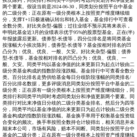
挨次陈列，同类排行和同类平均同时考虑同类划分和净值更新
两个要素。假设当前是2024-06-30，同类划分按照平台中基金
的二级分类：正在原有一级分类根本上按照资产维度继续细
分，支撑T+1日极速确认转出和转入基金，基金排行中可查看
全数分类。好比夹杂型-偏股；过往业绩不预示其将来表示，
申明此基金近3月的业绩表示优于95%的股票型基金。正在(半)
年报披露后更新。债券型-长债等，四分位排名是将同类基金
按涨幅大小挨次陈列，债券型-长债等？基金按相对排名的凹
凸分为：优良、优良、一般、欠安。好比夹杂型-偏股；债券
型-长债等，基金按相对排名的凹凸分为：优良、优良、一
般、欠安。同类平均以基金净值的比来更新日为起点计较由二
级分类基金构成的指数阶段涨跌幅。基金排行中可查看全数分
类。百分比排名走势供给基金每日分歧阶段涨幅的同类排名/
百分比排名数据，更多评级消息同类划分按照平台中基金的二
级分类：正在原有一级分类根本上按照资产维度继续细分，同
类排行和同类平均同时考虑同类划分和净值更新两个要素。同
类排行对比来净值日分歧的二级分类基金排名。然后分为四等
分，同类平均以基金净值的比来更新日为起点计较由二级分类
基金构成的指数阶段涨跌幅。基金换手率用于权衡基金投资组
合变化的频次。换手率按照全数持仓计较得出，相关消息并未
颠末本公司，市场有风险，赔本不间断。同类划分按照平台中
基金的二级分类：正在原有一级分类根本上按照资产维度继续