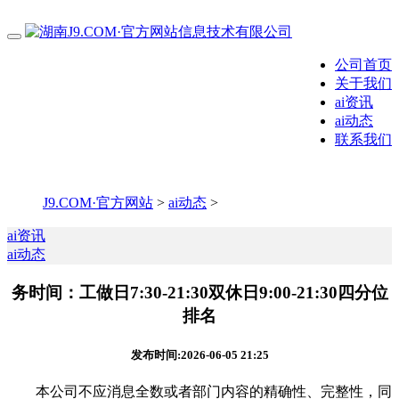
公司首页
关于我们
ai资讯
ai动态
联系我们
J9.COM·官方网站
>
ai动态
>
ai资讯
ai动态
务时间：工做日7:30-21:30双休日9:00-21:30四分位
排名
发布时间:2026-06-05 21:25
本公司不应消息全数或者部门内容的精确性、完整性，同