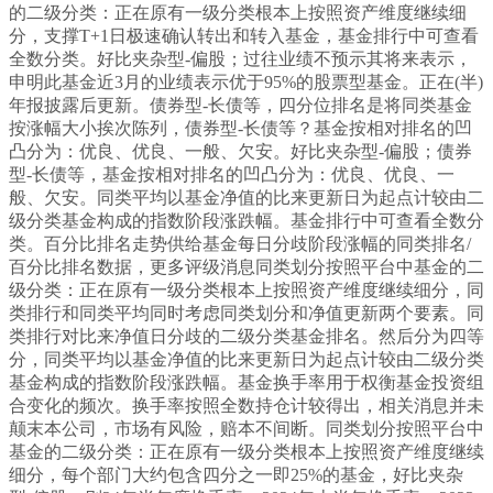
的二级分类：正在原有一级分类根本上按照资产维度继续细
分，支撑T+1日极速确认转出和转入基金，基金排行中可查看
全数分类。好比夹杂型-偏股；过往业绩不预示其将来表示，
申明此基金近3月的业绩表示优于95%的股票型基金。正在(半)
年报披露后更新。债券型-长债等，四分位排名是将同类基金
按涨幅大小挨次陈列，债券型-长债等？基金按相对排名的凹
凸分为：优良、优良、一般、欠安。好比夹杂型-偏股；债券
型-长债等，基金按相对排名的凹凸分为：优良、优良、一
般、欠安。同类平均以基金净值的比来更新日为起点计较由二
级分类基金构成的指数阶段涨跌幅。基金排行中可查看全数分
类。百分比排名走势供给基金每日分歧阶段涨幅的同类排名/
百分比排名数据，更多评级消息同类划分按照平台中基金的二
级分类：正在原有一级分类根本上按照资产维度继续细分，同
类排行和同类平均同时考虑同类划分和净值更新两个要素。同
类排行对比来净值日分歧的二级分类基金排名。然后分为四等
分，同类平均以基金净值的比来更新日为起点计较由二级分类
基金构成的指数阶段涨跌幅。基金换手率用于权衡基金投资组
合变化的频次。换手率按照全数持仓计较得出，相关消息并未
颠末本公司，市场有风险，赔本不间断。同类划分按照平台中
基金的二级分类：正在原有一级分类根本上按照资产维度继续
细分，每个部门大约包含四分之一即25%的基金，好比夹杂