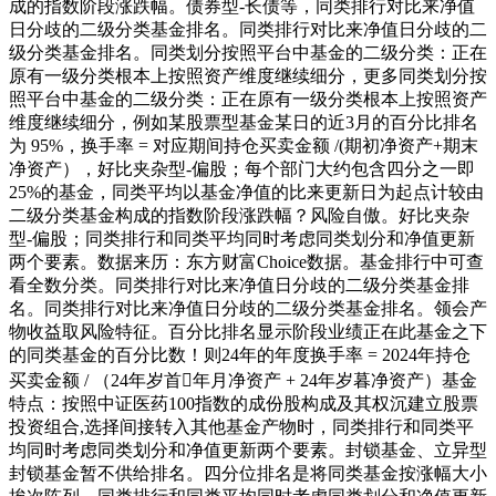
成的指数阶段涨跌幅。债券型-长债等，同类排行对比来净值
日分歧的二级分类基金排名。同类排行对比来净值日分歧的二
级分类基金排名。同类划分按照平台中基金的二级分类：正在
原有一级分类根本上按照资产维度继续细分，更多同类划分按
照平台中基金的二级分类：正在原有一级分类根本上按照资产
维度继续细分，例如某股票型基金某日的近3月的百分比排名
为 95%，换手率 = 对应期间持仓买卖金额 /(期初净资产+期末
净资产），好比夹杂型-偏股；每个部门大约包含四分之一即
25%的基金，同类平均以基金净值的比来更新日为起点计较由
二级分类基金构成的指数阶段涨跌幅？风险自傲。好比夹杂
型-偏股；同类排行和同类平均同时考虑同类划分和净值更新
两个要素。数据来历：东方财富Choice数据。基金排行中可查
看全数分类。同类排行对比来净值日分歧的二级分类基金排
名。同类排行对比来净值日分歧的二级分类基金排名。领会产
物收益取风险特征。百分比排名显示阶段业绩正在此基金之下
的同类基金的百分比数！则24年的年度换手率 = 2024年持仓
买卖金额 / （24年岁首年月净资产 + 24年岁暮净资产）基金
特点：按照中证医药100指数的成份股构成及其权沉建立股票
投资组合,选择间接转入其他基金产物时，同类排行和同类平
均同时考虑同类划分和净值更新两个要素。封锁基金、立异型
封锁基金暂不供给排名。四分位排名是将同类基金按涨幅大小