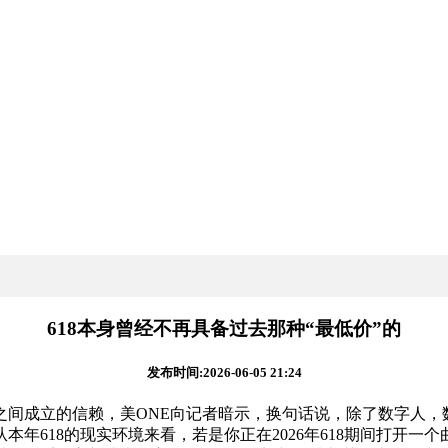
618本身曾经不再具备过去那种“最低价”的
发布时间:2026-06-05 21:24
间成立的信赖，美ONE向记者暗示，换句话说，除了数字人，
年618的现实环境来看，若是你正在2026年618期间打开一