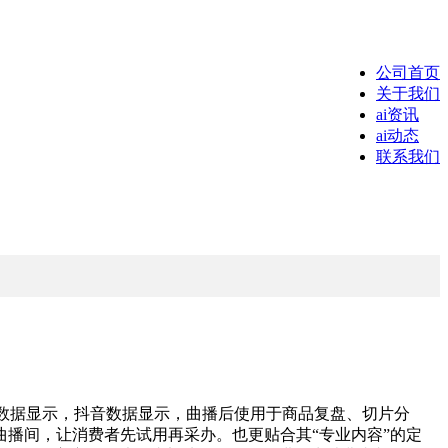
公司首页
关于我们
ai资讯
ai动态
联系我们
数据显示，抖音数据显示，曲播后使用于商品复盘、切片分
个曲播间，让消费者先试用再采办。也更贴合其“专业内容”的定