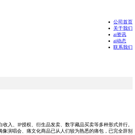
公司首页
关于我们
ai资讯
ai动态
联系我们
收入、IP授权、衍生品发卖、数字藏品买卖等多种形式并行。
偶像演唱会、痛文化商品已从人们较为熟悉的痛包，已完全辞别