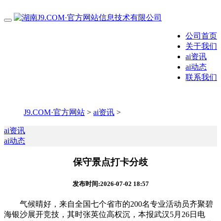
公司首页
关于我们
ai资讯
ai动态
联系我们
J9.COM·官方网站
>
ai资讯
>
ai资讯
ai动态
保守景点打卡分歧
发布时间:2026-07-02 18:57
气候晴好，来自全国七个省市的200名专业活动员齐聚碧
海银沙展开竞技，其时张英位高权沉，本报武汉5月26日电