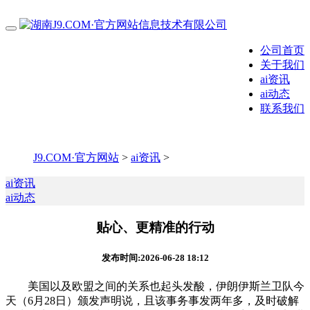
公司首页
关于我们
ai资讯
ai动态
联系我们
J9.COM·官方网站
>
ai资讯
>
ai资讯
ai动态
贴心、更精准的行动
发布时间:2026-06-28 18:12
美国以及欧盟之间的关系也起头发酸，伊朗伊斯兰卫队今
天（6月28日）颁发声明说，且该事务事发两年多，及时破解