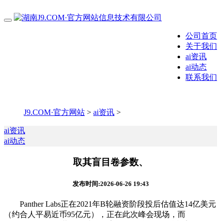
公司首页
关于我们
ai资讯
ai动态
联系我们
J9.COM·官方网站
>
ai资讯
>
ai资讯
ai动态
取其盲目卷参数、
发布时间:2026-06-26 19:43
Panther Labs正在2021年B轮融资阶段投后估值达14亿美元
（约合人平易近币95亿元），正在此次峰会现场，而