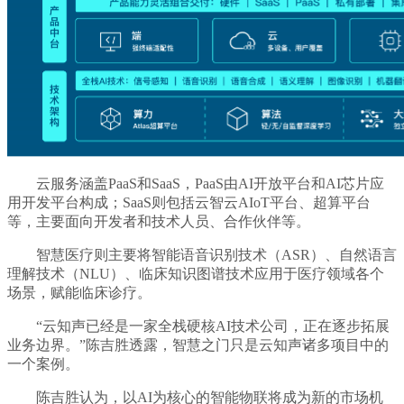
云服务涵盖PaaS和SaaS，PaaS由AI开放平台和AI芯片应
用开发平台构成；SaaS则包括云智云AIoT平台、超算平台
等，主要面向开发者和技术人员、合作伙伴等。
智慧医疗则主要将智能语音识别技术（ASR）、自然语言
理解技术（NLU）、临床知识图谱技术应用于医疗领域各个
场景，赋能临床诊疗。
“云知声已经是一家全栈硬核AI技术公司，正在逐步拓展
业务边界。”陈吉胜透露，智慧之门只是云知声诸多项目中的
一个案例。
陈吉胜认为，以AI为核心的智能物联将成为新的市场机