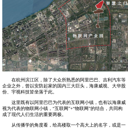
在杭州滨江区，除了大众所熟悉的阿里巴巴、吉利汽车等
企业之外，曾以安防起家的国内三大巨头，海康威视、大华股
份、宇视科技皆坐落于此。
这里既有以阿里巴巴为代表的互联网小镇，也有以海康威
视为代表的物联网小镇，“互联网”+“物联网”的结合，共同构
成了现代人们生活的重要两极。
从传播学的角度看，给高楼取一个高大上的名字，或是一