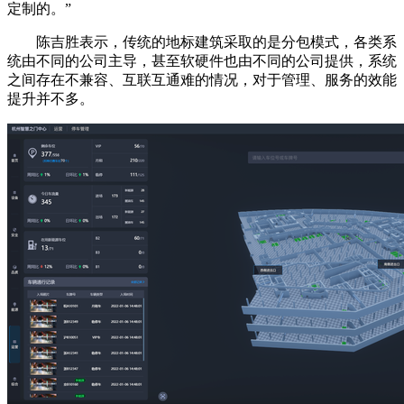
定制的。”
陈吉胜表示，传统的地标建筑采取的是分包模式，各类系
统由不同的公司主导，甚至软硬件也由不同的公司提供，系统
之间存在不兼容、互联互通难的情况，对于管理、服务的效能
提升并不多。