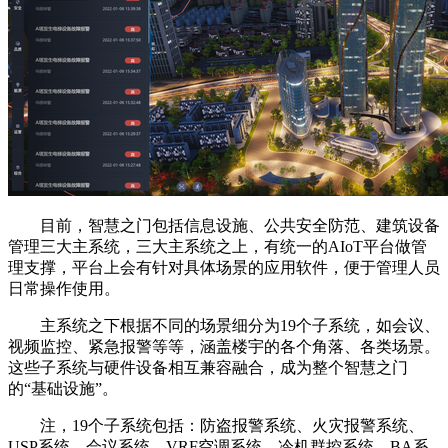
目前，智慧之门包括信息设施、公共安全防范、建筑设备
管理三大主系统，三大主系统之上，有统一的AIoT平台做管
理支撑，平台上会有针对具体场景的应用软件，便于管理人员
日常操作使用。
主系统之下根据不同的场景细分为19个子系统，如会议、
视频监控、紧急报警等等，涵盖楼宇的各个角落、各类场景。
这些子系统与硬件设备相互兼容融合，成为整个智慧之门
的“基础设施”。
注，19个子系统包括：防盗报警系统、火灾报警系统、
USP系统、会议系统、VRF空调系统、冷机群控系统、BA系