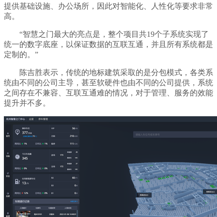
提供基础设施、办公场所，因此对智能化、人性化等要求非常
高。
“智慧之门最大的亮点是，整个项目共19个子系统实现了
统一的数字底座，以保证数据的互联互通，并且所有系统都是
定制的。”
陈吉胜表示，传统的地标建筑采取的是分包模式，各类系
统由不同的公司主导，甚至软硬件也由不同的公司提供，系统
之间存在不兼容、互联互通难的情况，对于管理、服务的效能
提升并不多。