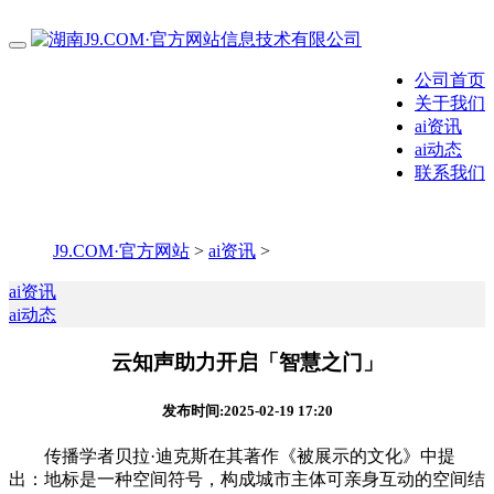
公司首页
关于我们
ai资讯
ai动态
联系我们
J9.COM·官方网站
>
ai资讯
>
ai资讯
ai动态
云知声助力开启「智慧之门」
发布时间:2025-02-19 17:20
传播学者贝拉·迪克斯在其著作《被展示的文化》中提
出：地标是一种空间符号，构成城市主体可亲身互动的空间结