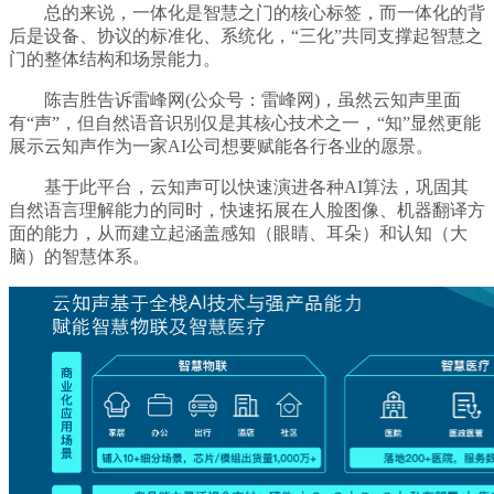
总的来说，一体化是智慧之门的核心标签，而一体化的背
后是设备、协议的标准化、系统化，“三化”共同支撑起智慧之
门的整体结构和场景能力。
陈吉胜告诉雷峰网(公众号：雷峰网)，虽然云知声里面
有“声”，但自然语音识别仅是其核心技术之一，“知”显然更能
展示云知声作为一家AI公司想要赋能各行各业的愿景。
基于此平台，云知声可以快速演进各种AI算法，巩固其
自然语言理解能力的同时，快速拓展在人脸图像、机器翻译方
面的能力，从而建立起涵盖感知（眼睛、耳朵）和认知（大
脑）的智慧体系。