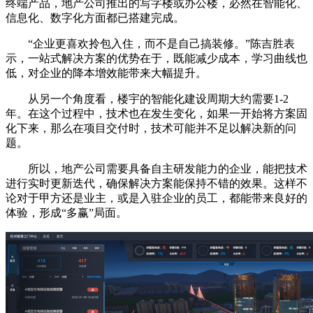
终端产品，地产公司推出的写字楼或办公楼，必然在智能化、
信息化、数字化方面都已搭建完成。
“企业更喜欢拎包入住，而不是自己搞装修。”陈吉胜表
示，一站式解决方案的优势在于，既能减少成本，学习曲线也
低，对企业的降本增效能带来大幅提升。
从另一个角度看，楼宇的智能化建设周期大约需要1-2
年。在这个过程中，技术也在发生变化，如果一开始将方案固
化下来，那么在项目交付时，技术可能并不足以解决新的问
题。
所以，地产公司需要具备自主研发能力的企业，能把技术
进行实时更新迭代，确保解决方案能保持不错的效果。这样不
论对于甲方还是业主，或是入驻企业的员工，都能带来良好的
体验，形成“多赢”局面。