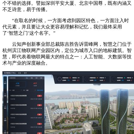
个不错的选择。譬如深圳平安大厦、北京中国尊，既有内涵又
不乏诗意，易于传播。
“在取名的时候，一方面考虑到园区特色，一方面注入时
代元素，并且要让大众更容易理解和记忆，我们最终采用
了‘智慧之门’这个名字。”
云知声创新事业部总裁陈吉胜告诉雷峰网，智慧之门位于
杭州滨江物联网产业园区内，定位为城市入口的地标建筑。智
慧，即代表着物联网最大的特点之一：人工智能、大数据等技
术与产业的深度融合。