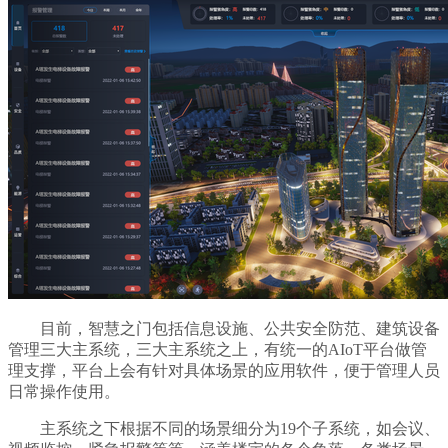
目前，智慧之门包括信息设施、公共安全防范、建筑设备
管理三大主系统，三大主系统之上，有统一的AIoT平台做管
理支撑，平台上会有针对具体场景的应用软件，便于管理人员
日常操作使用。
主系统之下根据不同的场景细分为19个子系统，如会议、