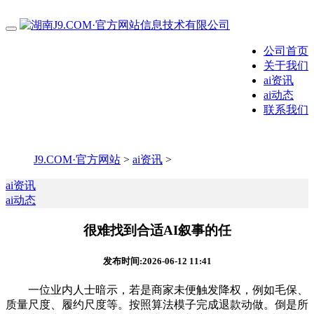
公司首页
关于我们
ai资讯
ai动态
联系我们
J9.COM·官方网站
>
ai资讯
>
ai资讯
ai动态
很难找到合适AI叙事的任
发布时间:2026-06-12 11:41
一位业内人士暗示，若是商家未便触发降权，例如毛保、
质量尺度、履约尺度等。按照算法模子完成退款动做。倒是所