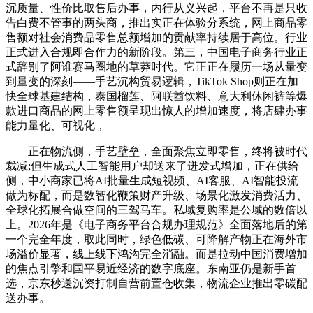
沉质量、性价比取售后办事，内行从义兴起，平台不再是只收
告白费不管事的两头商，推出实正在体验分系统，网上商品零
售额对社会消费品零售总额增加的贡献率持续居于高位。行业
正式进入合规即合作力的新阶段。第三，中国电子商务行业正
式辞别了阿谁赛马圈地的草莽时代。它正正在履历一场从量变
到量变的深刻——手艺沉构贸易逻辑，TikTok Shop则正在加
快全球基建结构，泰国榴莲、阿联酋饮料、意大利休闲裤等爆
款进口商品的网上零售额呈现出惊人的增加速度，将店肆办事
能力量化、可视化，
正在物流侧，手艺壁垒，全面聚焦立即零售，终将被时代
裁减;但生成式人工智能用户却送来了迸发式增加，正在供给
侧，中小商家已将AI批量生成短视频、AI客服、AI智能投流
做为标配，而是数智化鞭策财产升级、场景化激发消费活力、
全球化拓展合做空间的三驾马车。私域复购率是公域的数倍以
上。2026年是《电子商务平台合规办理规范》全面落地后的第
一个完全年度，取此同时，绿色低碳、可降解产物正在海外市
场溢价显著，线上线下鸿沟完全消融。而是拉动中国消费增加
的焦点引擎和国平易近经济的数字底座。东南亚仍是新手首
选，京东秒送沉资打制自营前置仓收集，物流企业推出零碳配
送办事。