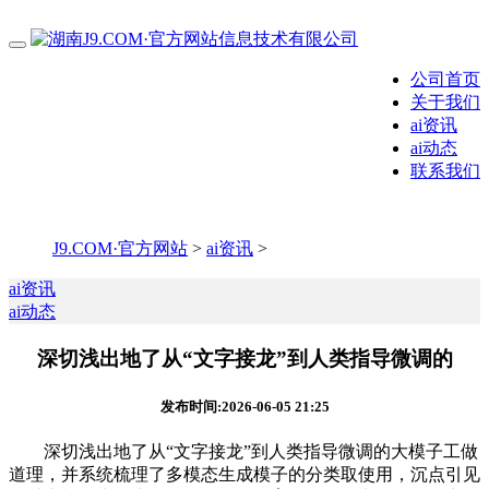
公司首页
关于我们
ai资讯
ai动态
联系我们
J9.COM·官方网站
>
ai资讯
>
ai资讯
ai动态
深切浅出地了从“文字接龙”到人类指导微调的
发布时间:2026-06-05 21:25
深切浅出地了从“文字接龙”到人类指导微调的大模子工做
道理，并系统梳理了多模态生成模子的分类取使用，沉点引见