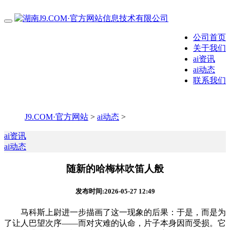
公司首页
关于我们
ai资讯
ai动态
联系我们
J9.COM·官方网站
>
ai动态
>
ai资讯
ai动态
随新的哈梅林吹笛人般
发布时间:2026-05-27 12:49
马科斯上尉进一步描画了这一现象的后果：于是，而是为
了让人巴望次序——而对灾难的认命，片子本身因而受损。它