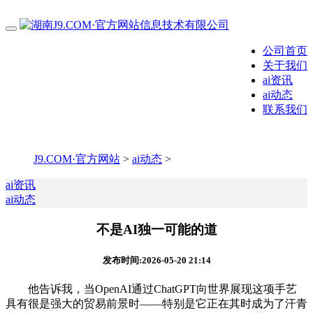
公司首页
关于我们
ai资讯
ai动态
联系我们
J9.COM·官方网站
>
ai动态
>
ai资讯
ai动态
不是AI独一可能的道
发布时间:2026-05-20 21:14
他告诉我，当OpenAI通过ChatGPT向世界展现这项手艺
具有很是强大的贸易前景时——特别是它正在其时成为了汗青