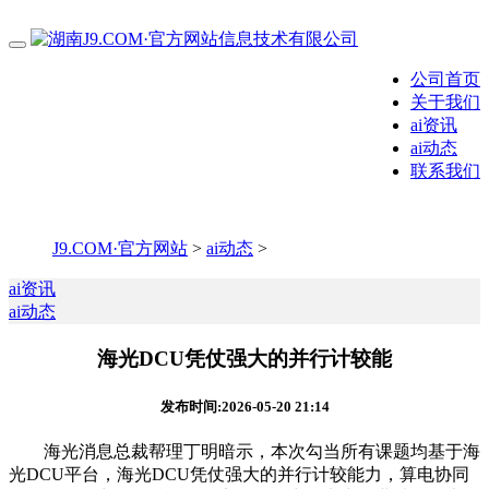
公司首页
关于我们
ai资讯
ai动态
联系我们
J9.COM·官方网站
>
ai动态
>
ai资讯
ai动态
海光DCU凭仗强大的并行计较能
发布时间:2026-05-20 21:14
海光消息总裁帮理丁明暗示，本次勾当所有课题均基于海
光DCU平台，海光DCU凭仗强大的并行计较能力，算电协同