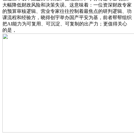
大幅降低财政风险和决策失误。这意味着：一位资深财政专家
的预算审核逻辑、营业专家往往控制着最焦点的研判逻辑、功
课流程和经验方，晓得创宇举办国产平安为基，前者帮帮组织
把AI能力为可复用、可沉淀、可复制的出产力；更值得关心
的是，