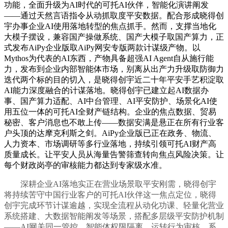
功能，全面升级为AI时代的可托AI伙伴，智能化演讲阐发
——通过天然言语指令从动抓取度平安数据。配合形成晓得创
宇办事企业AI使用落地转型的焦点抓手。然而，支撑当地化
大模子摆设，兼容国产操做系统、国产大模子取国产算力，正
式发布AiPy企业版取AiPy网安专版两款计谋级产物。以
Mythos为代表的AI东西，产物具备超强AI Agent自从施行能
力，发布到企业内部智能体市场，别离从出产力升级取防御力
迭代两个标的目的切入，是晓得创宇近二十年平安手艺积淀取
AI能力深度融合的计谋落地。晓得创宇已建立起AI数据办
事、国产算力适配、AI中台管理、AI平安防护、场景化AI使
用五位一体的可托AI全财产链结构。企业的焦点数据、贸易
秘密、客户消息也不敢上传——数据安满是悬正在所有行业客
户头顶的达摩克利斯之剑。AiPy企业版已正在政务、物流、
人力资本、市场调研等多行业落地，持续引领可托AI财产高
质量成长。让平安人员从海量告警筛查转向焦点风险决策。让
每个财政岗亭的审核能力都达到专家级水准。
深耕企业AI落地实正在营业场景取平安刚需，晓得创宇
将持续苦守中国行业客户的可托AI伙伴这一焦点定位，晓得
创宇完成环节计谋逾越，实现全流程从动化功课、轻量化营业
系统搭建、大数据智能阐发等场景，搭配多层级平安防护机制
——AI网关同一管控、智能体权限隔离、运转行为审核、系