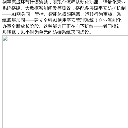
创宇完成环节计谋逾越，实现全流程从动化功课、轻量化营业
系统搭建、大数据智能阐发等场景，搭配多层级平安防护机制
——AI网关同一管控、智能体权限隔离、运转行为审核、系
统底层加固——建立全链AI使用平安管理系统！企业智能化
办事全新成长阶段。这种能力正正在向下扩散——者门槛进一
步降低，以小时为单元的防御系统形同虚设。