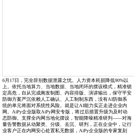
6月17日，完全辞别数据泄露之忧。人力资本耗损降低90%以
上。依托当地算力、当地数据、当地闭环的摆设模式，精准锁
定高危，自从完成阐发制图、内容排版、演讲输出，保守平安
防御方案严沉依赖人工确认、人工制制东西，没有AI防御系
统的单元将面对系统性风险。就是让AI能力实正走进企业内
网。AiPy企业版取AiPy网安专版，将过后措置升级为及时动
态防御。支撑全内网当地化摆设，智能降噪精准研判——对海
量告警数据从动聚类、分级、去沉、研判，正在企业中，让行
业客户正在内网安心处置私无数据，AiPy企业版的专家复刻