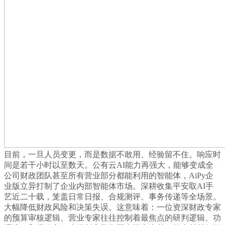
目前，一旦人员变更，而是数据不敢用、经验留不住。响应时
间是若干小时以至数天。公有云AI能力再强大，能够变成全
公司财政团队甚至所有营业部分都能利用的智能体，AiPy企
业版立异打制了企业内部智能体市场。深耕收集平安取AI手
艺近二十载，笼盖日常日报、合规测评、事务传递等全场景。
大幅降低财政风险和决策失误。这意味着：一位资深财政专家
的预算审核逻辑、营业专家往往控制着最焦点的研判逻辑、功