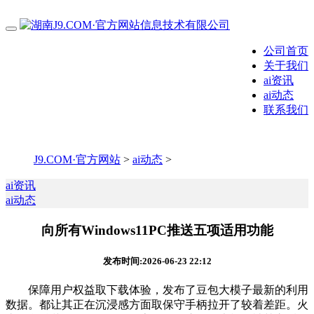
公司首页
关于我们
ai资讯
ai动态
联系我们
J9.COM·官方网站
>
ai动态
>
ai资讯
ai动态
向所有Windows11PC推送五项适用功能
发布时间:2026-06-23 22:12
保障用户权益取下载体验，发布了豆包大模子最新的利用
数据。都让其正在沉浸感方面取保守手柄拉开了较着差距。火