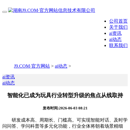
公司首页
关于我们
ai资讯
ai动态
联系我们
J9.COM·官方网站
>
ai动态
>
ai资讯
ai动态
智能化已成为玩具行业转型升级的焦点从线取持
发布时间:2026-06-03 08:21
研发成本高、周期长、门槛高。可实现智能对话、及时学
问问答、学问科普等多元化功能，行业全体将朝着场景精细