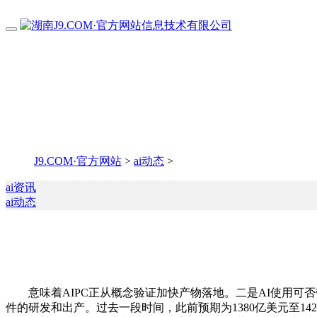
J9.COM·官方网站
>
ai动态
>
ai资讯
ai动态
意味着AIPC正从概念验证加快产物落地。二是AI使用可否
件的研发和出产。过去一段时间，此前预期为1380亿美元至1